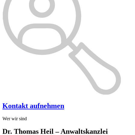
Kontakt aufnehmen
Wer wir sind
Dr. Thomas Heil – Anwaltskanzlei