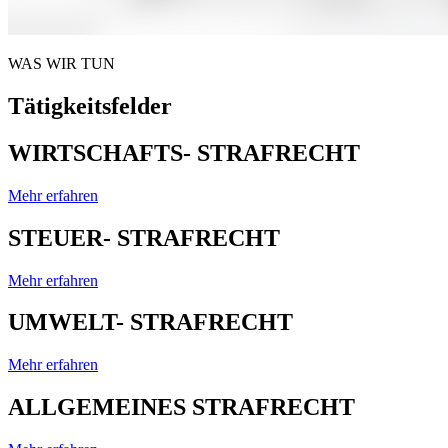
WAS WIR TUN
Tätigkeitsfelder
WIRTSCHAFTS- STRAFRECHT
Mehr erfahren
STEUER- STRAFRECHT
Mehr erfahren
UMWELT- STRAFRECHT
Mehr erfahren
ALLGEMEINES STRAFRECHT