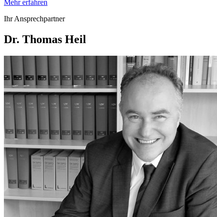
Mehr erfahren
Ihr Ansprechpartner
Dr. Thomas Heil