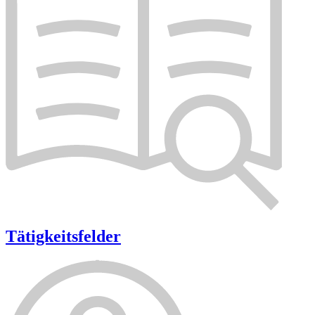
Tätigkeitsfelder