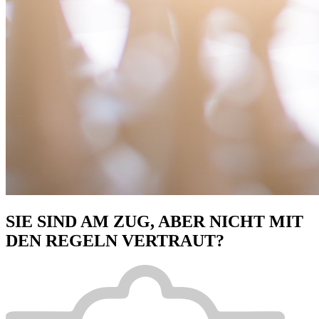
SIE SIND AM ZUG, ABER NICHT MIT
DEN REGELN VERTRAUT?