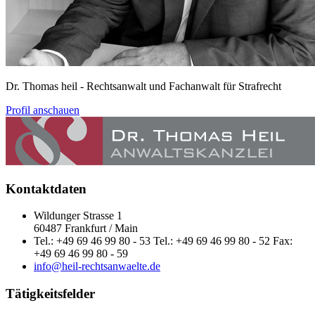
Dr. Thomas heil
- Rechtsanwalt und Fachanwalt für Strafrecht
Profil anschauen
Kontaktdaten
Wildunger Strasse 1
60487 Frankfurt / Main
Tel.: +49 69 46 99 80 - 53 Tel.: +49 69 46 99 80 - 52 Fax:
+49 69 46 99 80 - 59
info@heil-rechtsanwaelte.de
Tätigkeitsfelder