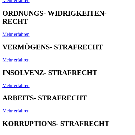
Mehr erfahren
ORDNUNGS- WIDRIGKEITEN-
RECHT
Mehr erfahren
VERMÖGENS- STRAFRECHT
Mehr erfahren
INSOLVENZ- STRAFRECHT
Mehr erfahren
ARBEITS- STRAFRECHT
Mehr erfahren
KORRUPTIONS- STRAFRECHT