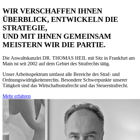
WIR VERSCHAFFEN IHNEN
ÜBERBLICK, ENTWICKELN DIE
STRATEGIE,
UND MIT IHNEN GEMEINSAM
MEISTERN WIR DIE PARTIE.
Die Anwaltskanzlei
DR. THOMAS HEIL
mit Sitz in Frankfurt am
Main ist seit 2002 auf dem Gebiet des Strafrechts tätig.
Unser Arbeitsspektrum umfasst alle Bereiche des Straf- und
Ordnungswidrigkeitenrechts. Besondere Schwerpunkte unserer
Tätigkeit sind das Wirtschaftsstrafrecht und das Steuerstrafrecht.
Mehr erfahren