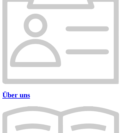
Über uns