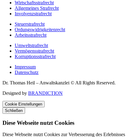
Wirtschaftsstrafrecht
Allgemeines Strafrecht
Involvenzstrafrecht
Steuerstrafrecht
Ordungswidrigkeitenrecht
Arbeitsstrafrecht
Umweltstrafrecht
Vermögensstrafrecht
Korruptionsstrafrecht
Impressum
Datenschutz
Dr. Thomas Heil – Anwaltskanzlei © All Rights Reserved.
Designed by
BRANDICTION
Cookie Einstellungen
Schließen
Diese Webseite nutzt Cookies
Diese Webseite nutzt Cookies zur Verbesserung des Erlebnisses