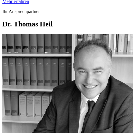
Mehr erfahren
Ihr Ansprechpartner
Dr. Thomas Heil