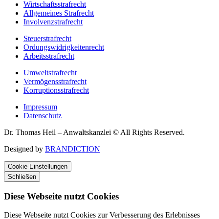
Wirtschaftsstrafrecht
Allgemeines Strafrecht
Involvenzstrafrecht
Steuerstrafrecht
Ordungswidrigkeitenrecht
Arbeitsstrafrecht
Umweltstrafrecht
Vermögensstrafrecht
Korruptionsstrafrecht
Impressum
Datenschutz
Dr. Thomas Heil – Anwaltskanzlei © All Rights Reserved.
Designed by
BRANDICTION
Cookie Einstellungen
Schließen
Diese Webseite nutzt Cookies
Diese Webseite nutzt Cookies zur Verbesserung des Erlebnisses