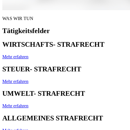
WAS WIR TUN
Tätigkeitsfelder
WIRTSCHAFTS- STRAFRECHT
Mehr erfahren
STEUER- STRAFRECHT
Mehr erfahren
UMWELT- STRAFRECHT
Mehr erfahren
ALLGEMEINES STRAFRECHT