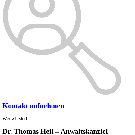
Kontakt aufnehmen
Wer wir sind
Dr. Thomas Heil – Anwaltskanzlei