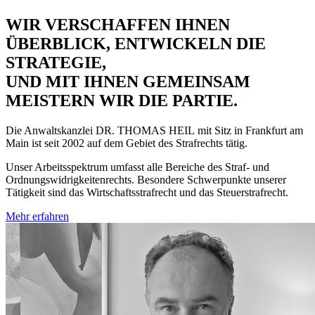
WIR VERSCHAFFEN IHNEN
ÜBERBLICK, ENTWICKELN DIE
STRATEGIE,
UND MIT IHNEN GEMEINSAM
MEISTERN WIR DIE PARTIE.
Die Anwaltskanzlei
DR. THOMAS HEIL
mit Sitz in Frankfurt am
Main ist seit 2002 auf dem Gebiet des Strafrechts tätig.
Unser Arbeitsspektrum umfasst alle Bereiche des Straf- und
Ordnungswidrigkeitenrechts. Besondere Schwerpunkte unserer
Tätigkeit sind das Wirtschaftsstrafrecht und das Steuerstrafrecht.
Mehr erfahren