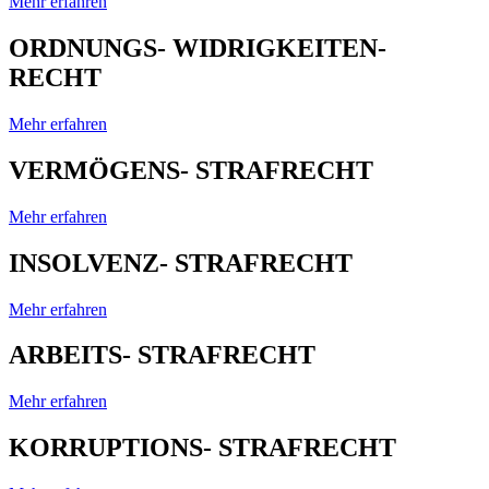
Mehr erfahren
ORDNUNGS- WIDRIGKEITEN-
RECHT
Mehr erfahren
VERMÖGENS- STRAFRECHT
Mehr erfahren
INSOLVENZ- STRAFRECHT
Mehr erfahren
ARBEITS- STRAFRECHT
Mehr erfahren
KORRUPTIONS- STRAFRECHT