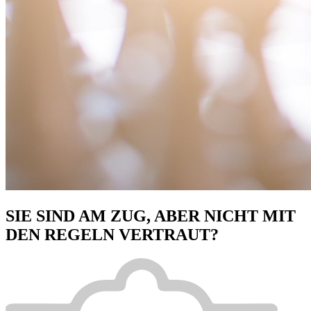
SIE SIND AM ZUG, ABER NICHT MIT
DEN REGELN VERTRAUT?