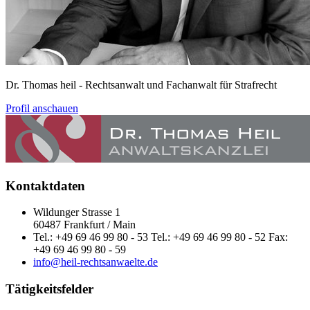
Dr. Thomas heil
- Rechtsanwalt und Fachanwalt für Strafrecht
Profil anschauen
Kontaktdaten
Wildunger Strasse 1
60487 Frankfurt / Main
Tel.: +49 69 46 99 80 - 53 Tel.: +49 69 46 99 80 - 52 Fax:
+49 69 46 99 80 - 59
info@heil-rechtsanwaelte.de
Tätigkeitsfelder