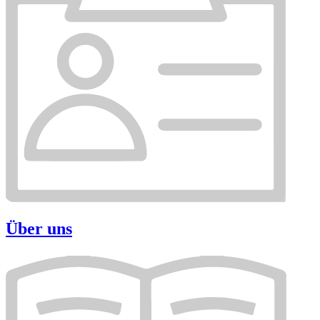
Über uns