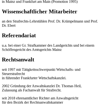
in Mainz und Frankfurt am Main (Promotion 1995)
Wissenschaftlicher Mitarbeiter
an den Strafrechts-Lehrstühlen Prof. Dr. Krümpelmann und Prof.
Dr. Ebert
Referendariat
u.a. bei einer Gr. Strafkammer des Landgerichts und bei einem
Schöffengericht des Amtsgerichts Mainz
Rechtsanwalt
seit 1997 mit Tätigkeitsschwerpunkt Wirtschafts- und
Steuerstrafrecht
in führender Frankfurter Wirtschaftskanzlei.
2002 Gründung der Anwaltskanzlei Dr. Thomas Heil,
Zulassung als Fachanwalt für Strafrecht.
seit 2018 ehrenamtlicher Richter am Anwaltsgericht
für den Bezirk der Rechtsanwaltskammer