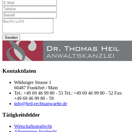
Senden
Kontaktdaten
Wildunger Strasse 1
60487 Frankfurt / Main
Tel.: +49 69 46 99 80 - 53 Tel.: +49 69 46 99 80 - 52 Fax:
+49 69 46 99 80 - 59
info@heil-rechtsanwaelte.de
Tätigkeitsfelder
Wirtschaftsstrafrecht
Allgemeines Strafrecht