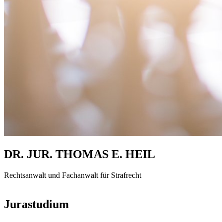
DR. JUR. THOMAS E. HEIL
Rechtsanwalt und Fachanwalt für Strafrecht
Jurastudium