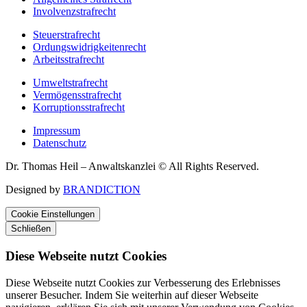
Involvenzstrafrecht
Steuerstrafrecht
Ordungswidrigkeitenrecht
Arbeitsstrafrecht
Umweltstrafrecht
Vermögensstrafrecht
Korruptionsstrafrecht
Impressum
Datenschutz
Dr. Thomas Heil – Anwaltskanzlei © All Rights Reserved.
Designed by
BRANDICTION
Cookie Einstellungen
Schließen
Diese Webseite nutzt Cookies
Diese Webseite nutzt Cookies zur Verbesserung des Erlebnisses
unserer Besucher. Indem Sie weiterhin auf dieser Webseite