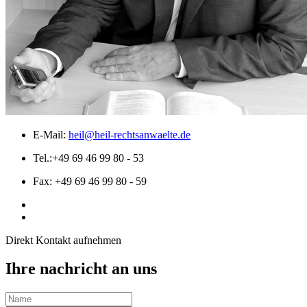
E-Mail:
heil@heil-rechtsanwaelte.de
Tel.:
+49 69 46 99 80 - 53
Fax:
+49 69 46 99 80 - 59
Direkt Kontakt aufnehmen
Ihre nachricht an uns