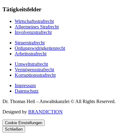
Tätigkeitsfelder
Wirtschaftsstrafrecht
Allgemeines Strafrecht
Involvenzstrafrecht
Steuerstrafrecht
Ordungswidrigkeitenrecht
Arbeitsstrafrecht
Umweltstrafrecht
Vermögensstrafrecht
Korruptionsstrafrecht
Impressum
Datenschutz
Dr. Thomas Heil – Anwaltskanzlei © All Rights Reserved.
Designed by
BRANDICTION
Cookie Einstellungen
Schließen