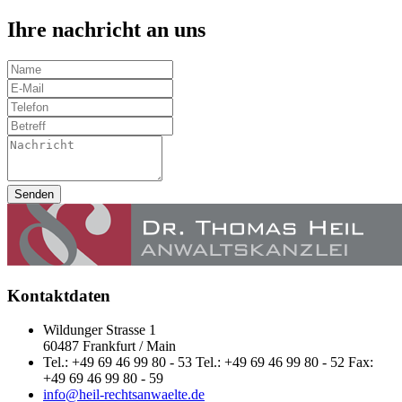
Ihre nachricht an uns
Senden
Kontaktdaten
Wildunger Strasse 1
60487 Frankfurt / Main
Tel.: +49 69 46 99 80 - 53 Tel.: +49 69 46 99 80 - 52 Fax:
+49 69 46 99 80 - 59
info@heil-rechtsanwaelte.de